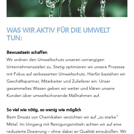
WAS WIR AKTIV FÜR DIE UMWELT
TUN:
Bewusstsein schaffen
Wir ordnen den Umweltschutz unseren vorrangigen
Unternehmenszielen zu. Stetig optimieren wir unsere Prozesse
mit Fokus auf verbesserten Umweltschutz. Hierfür beziehen wir
Geschäftspartner, Mitarbeiter und Zulieferer ein. Unser
gesammeltes Wissen geben wir weiter und klären unsere
Kunden über umweltschonende Maßnahmen auf.
So viel wie nötig, so wenig wie möglich
Beim Einsatz von Chemikalien verzichten wir auf „zu starke“
Mittel. Im Umgang mit Reinigungsmitteln achten wir auf eine
reduzierte Dosierung – ohne dabei an Qualität einzubüßen. Wir