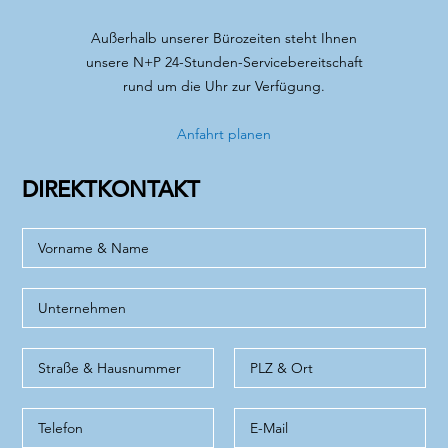
Außerhalb unserer Bürozeiten steht Ihnen
unsere N+P 24-Stunden-Servicebereitschaft
rund um die Uhr zur Verfügung.
Anfahrt planen
DIREKTKONTAKT