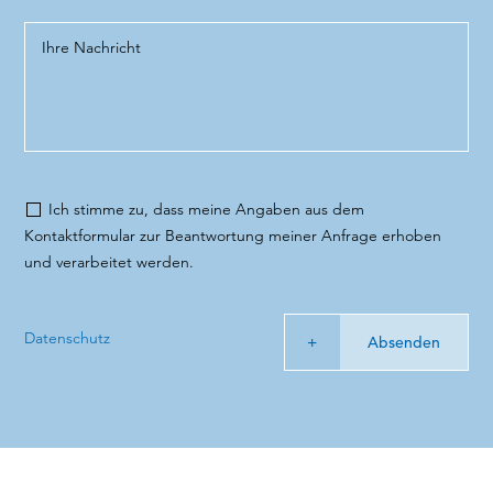
Ich stimme zu, dass meine Angaben aus dem
Kontaktformular zur Beantwortung meiner Anfrage erhoben
und verarbeitet werden.
Datenschutz
Absenden