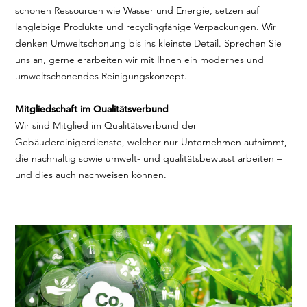
schonen Ressourcen wie Wasser und Energie, setzen auf
langlebige Produkte und recyclingfähige Verpackungen. Wir
denken Umweltschonung bis ins kleinste Detail. Sprechen Sie
uns an, gerne erarbeiten wir mit Ihnen ein modernes und
umweltschonendes Reinigungskonzept.
Mitgliedschaft im Qualitätsverbund
Wir sind Mitglied im Qualitätsverbund der
Gebäudereinigerdienste, welcher nur Unternehmen aufnimmt,
die nachhaltig sowie umwelt- und qualitätsbewusst arbeiten –
und dies auch nachweisen können.