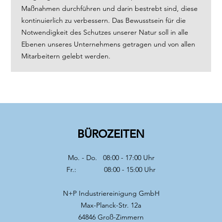
Maßnahmen durchführen und darin bestrebt sind, diese
kontinuierlich zu verbessern. Das Bewusstsein für die
Notwendigkeit des Schutzes unserer Natur soll in alle
Ebenen unseres Unternehmens getragen und von allen
Mitarbeitern gelebt werden.
BÜROZEITEN
Mo. - Do. 08:00 - 17:00 Uhr
Fr.: 08:00 - 15:00 Uhr
N+P Industriereinigung GmbH
Max-Planck-Str. 12a
64846 Groß-Zimmern