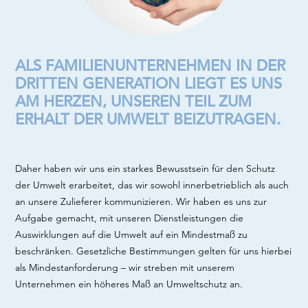
ALS FAMILIENUNTERNEHMEN IN DER
DRITTEN GENERATION LIEGT ES UNS
AM HERZEN, UNSEREN TEIL ZUM
ERHALT DER UMWELT BEIZUTRAGEN.
Daher haben wir uns ein starkes Bewusstsein für den Schutz
der Umwelt erarbeitet, das wir sowohl innerbetrieblich als auch
an unsere Zulieferer kommunizieren. Wir haben es uns zur
Aufgabe gemacht, mit unseren Dienstleistungen die
Auswirklungen auf die Umwelt auf ein Mindestmaß zu
beschränken. Gesetzliche Bestimmungen gelten für uns hierbei
als Mindestanforderung – wir streben mit unserem
Unternehmen ein höheres Maß an Umweltschutz an.