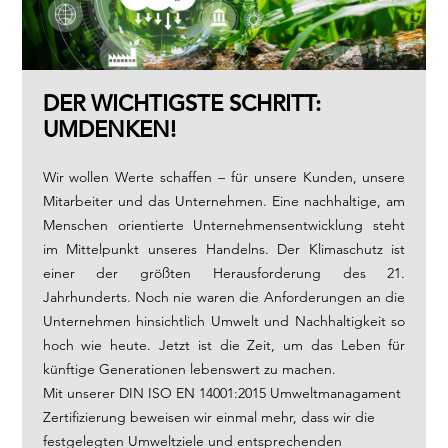
DER WICHTIGSTE SCHRITT:
UMDENKEN!
Wir wollen Werte schaffen – für unsere Kunden, unsere
Mitarbeiter und das Unternehmen. Eine nachhaltige, am
Menschen orientierte Unternehmensentwicklung steht
im Mittelpunkt unseres Handelns. Der Klimaschutz ist
einer der größten Herausforderung des 21.
Jahrhunderts. Noch nie waren die Anforderungen an die
Unternehmen hinsichtlich Umwelt und Nachhaltigkeit so
hoch wie heute. Jetzt ist die Zeit, um das Leben für
künftige Generationen lebenswert zu machen.
Mit unserer DIN ISO EN 14001:2015 Umweltmanagament
Zertifizierung beweisen wir einmal mehr, dass wir die
festgelegten Umweltziele und entsprechenden